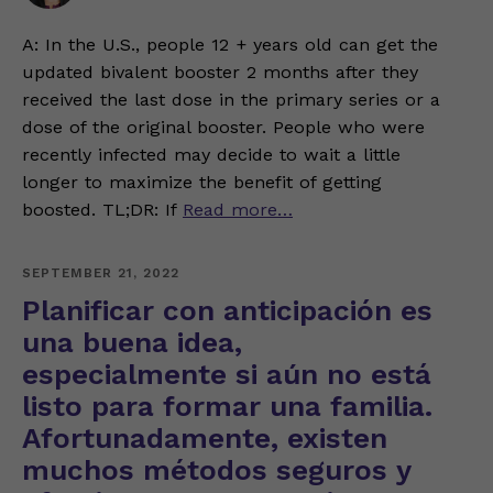
A: In the U.S., people 12 + years old can get the
updated bivalent booster 2 months after they
received the last dose in the primary series or a
dose of the original booster. People who were
recently infected may decide to wait a little
longer to maximize the benefit of getting
boosted. TL;DR: If
Read more…
SEPTEMBER 21, 2022
Planificar con anticipación es
una buena idea,
especialmente si aún no está
listo para formar una familia.
Afortunadamente, existen
muchos métodos seguros y