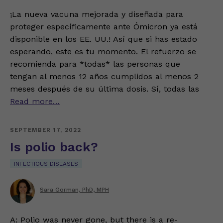
¡La nueva vacuna mejorada y diseñada para
proteger específicamente ante Ómicron ya está
disponible en los EE. UU.! Así que si has estado
esperando, este es tu momento. El refuerzo se
recomienda para *todas* las personas que
tengan al menos 12 años cumplidos al menos 2
meses después de su última dosis. Sí, todas las
Read more…
SEPTEMBER 17, 2022
Is polio back?
INFECTIOUS DISEASES
Sara Gorman, PhD, MPH
A: Polio was never gone, but there is a re-