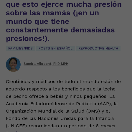
que esto ejerce mucha presión
sobre las mamás (¡en un
mundo que tiene
constantemente demasiadas
presiones!).
FAMILIES/KIDS
POSTS EN ESPAÑOL
REPRODUCTIVE HEALTH
Sandra Albrecht, PhD MPH
Científicos y médicos de todo el mundo están de
acuerdo respecto a los beneficios que la leche
de pecho ofrece a bebés y niños pequeños. La
Academia Estadounidense de Pediatría (AAP), la
Organización Mundial de la Salud (OMS) y el
Fondo de las Naciones Unidas para la Infancia
(UNICEF) recomiendan un período de 6 meses