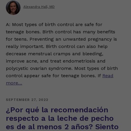
Alexandra Hall, MD
A: Most types of birth control are safe for
teenage bones. Birth control has many benefits
for teens. Preventing an unwanted pregnancy is
really important. Birth control can also help
decrease menstrual cramps and bleeding,
improve acne, and treat endometriosis and
polycystic ovarian syndrome. Most types of birth
control appear safe for teenage bones. If
Read
more…
SEPTEMBER 27, 2022
¿Por qué la recomendación
respecto a la leche de pecho
es de al menos 2 años? Siento