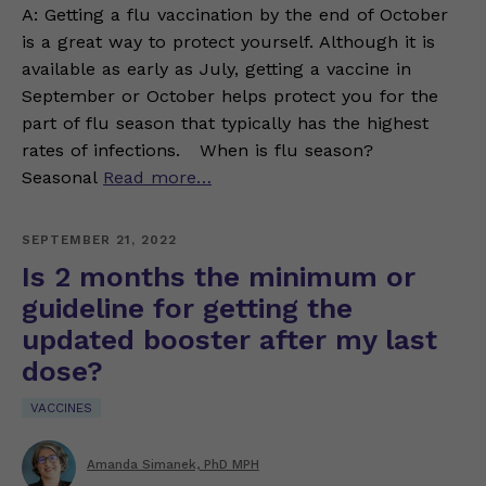
A: Getting a flu vaccination by the end of October
is a great way to protect yourself. Although it is
available as early as July, getting a vaccine in
September or October helps protect you for the
part of flu season that typically has the highest
rates of infections. When is flu season?
Seasonal
Read more…
SEPTEMBER 21, 2022
Is 2 months the minimum or
guideline for getting the
updated booster after my last
dose?
VACCINES
Amanda Simanek, PhD MPH