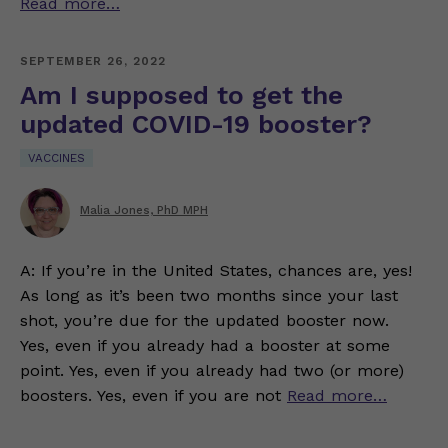
Read more…
SEPTEMBER 26, 2022
Am I supposed to get the
updated COVID-19 booster?
VACCINES
Malia Jones, PhD MPH
A: If you’re in the United States, chances are, yes!
As long as it’s been two months since your last
shot, you’re due for the updated booster now.
Yes, even if you already had a booster at some
point. Yes, even if you already had two (or more)
boosters. Yes, even if you are not
Read more…