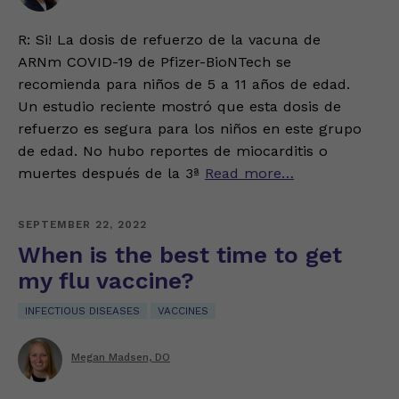
R: Si! La dosis de refuerzo de la vacuna de
ARNm COVID-19 de Pfizer-BioNTech se
recomienda para niños de 5 a 11 años de edad.
Un estudio reciente mostró que esta dosis de
refuerzo es segura para los niños en este grupo
de edad. No hubo reportes de miocarditis o
muertes después de la 3ª
Read more…
SEPTEMBER 22, 2022
When is the best time to get
my flu vaccine?
INFECTIOUS DISEASES
VACCINES
Megan Madsen, DO