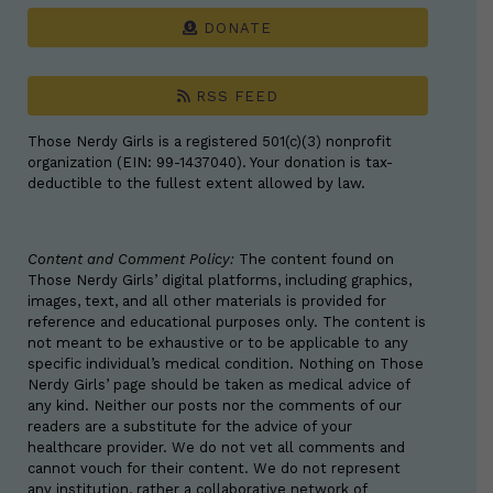
DONATE
RSS FEED
Those Nerdy Girls is a registered 501(c)(3) nonprofit
organization (EIN: 99-1437040). Your donation is tax-
deductible to the fullest extent allowed by law.
Content and Comment Policy:
The content found on
Those Nerdy Girls’ digital platforms, including graphics,
images, text, and all other materials is provided for
reference and educational purposes only. The content is
not meant to be exhaustive or to be applicable to any
specific individual’s medical condition. Nothing on Those
Nerdy Girls’ page should be taken as medical advice of
any kind. Neither our posts nor the comments of our
readers are a substitute for the advice of your
healthcare provider. We do not vet all comments and
cannot vouch for their content. We do not represent
any institution, rather a collaborative network of