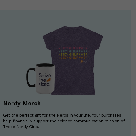
Nerdy Merch
Get the perfect gift for the Nerds in your life! Your purchases
help financially support the science communication mission of
Those Nerdy Girls.