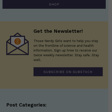
SHOP
Get the Newsletter!
Those Nerdy Girls want to help you stay
on the frontline of science and health
information. Sign up hree to receive our
twice weekly newsletter. Stay safe. Stay
well.
SUBSCRIBE ON SUBSTACK
Post Categories: