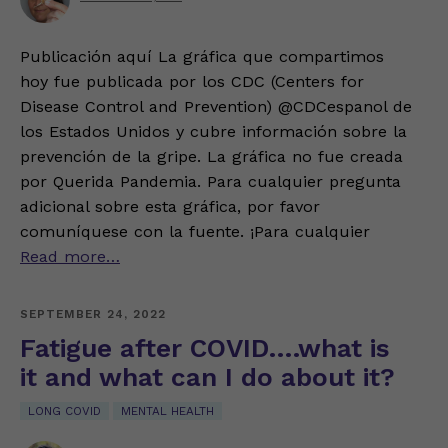
Publicación aquí La gráfica que compartimos
hoy fue publicada por los CDC (Centers for
Disease Control and Prevention) @CDCespanol de
los Estados Unidos y cubre información sobre la
prevención de la gripe. La gráfica no fue creada
por Querida Pandemia. Para cualquier pregunta
adicional sobre esta gráfica, por favor
comuníquese con la fuente. ¡Para cualquier
Read more…
SEPTEMBER 24, 2022
Fatigue after COVID….what is
it and what can I do about it?
LONG COVID
MENTAL HEALTH