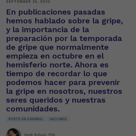
SEPTEMBER 25, 2022
En publicaciones pasadas
hemos hablado sobre la gripe,
y la importancia de la
preparación por la temporada
de gripe que normalmente
empieza en octubre en el
hemisferio norte. Ahora es
tiempo de recordar lo que
podemos hacer para prevenir
la gripe en nosotros, nuestros
seres queridos y nuestras
comunidades.
POSTS EN ESPAÑOL
VACCINES
Heidi Schutz, PhD