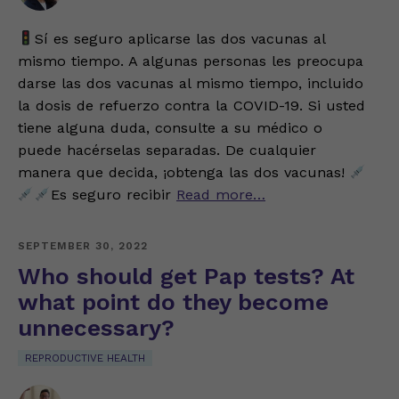
Sí es seguro aplicarse las dos vacunas al
mismo tiempo. A algunas personas les preocupa
darse las dos vacunas al mismo tiempo, incluido
la dosis de refuerzo contra la COVID-19. Si usted
tiene alguna duda, consulte a su médico o
puede hacérselas separadas. De cualquier
manera que decida, ¡obtenga las dos vacunas!
Es seguro recibir
Read more…
SEPTEMBER 30, 2022
Who should get Pap tests? At
what point do they become
unnecessary?
REPRODUCTIVE HEALTH