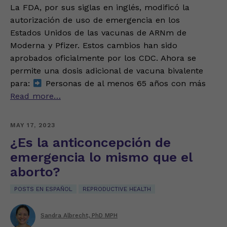
La FDA, por sus siglas en inglés, modificó la
autorización de uso de emergencia en los
Estados Unidos de las vacunas de ARNm de
Moderna y Pfizer. Estos cambios han sido
aprobados oficialmente por los CDC. Ahora se
permite una dosis adicional de vacuna bivalente
para:
Personas de al menos 65 años con más
Read more…
MAY 17, 2023
¿Es la anticoncepción de
emergencia lo mismo que el
aborto?
POSTS EN ESPAÑOL
REPRODUCTIVE HEALTH
Sandra Albrecht, PhD MPH