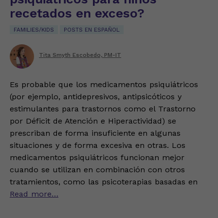
recetados en exceso?
FAMILIES/KIDS
POSTS EN ESPAÑOL
Tita Smyth Escobedo, PM-IT
Es probable que los medicamentos psiquiátricos
(por ejemplo, antidepresivos, antipsicóticos y
estimulantes para trastornos como el Trastorno
por Déficit de Atención e Hiperactividad) se
prescriban de forma insuficiente en algunas
situaciones y de forma excesiva en otras. Los
medicamentos psiquiátricos funcionan mejor
cuando se utilizan en combinación con otros
tratamientos, como las psicoterapias basadas en
Read more…