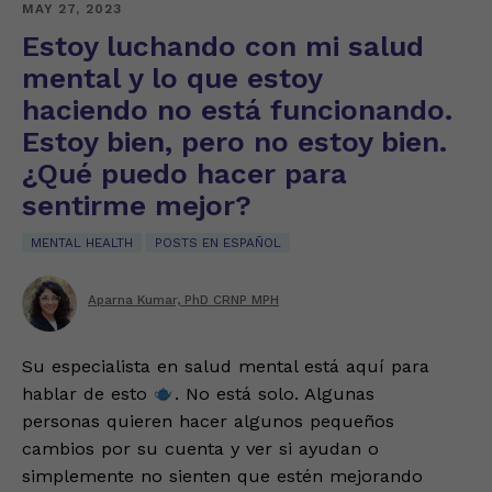
MAY 27, 2023
Estoy luchando con mi salud
mental y lo que estoy
haciendo no está funcionando.
Estoy bien, pero no estoy bien.
¿Qué puedo hacer para
sentirme mejor?
MENTAL HEALTH
POSTS EN ESPAÑOL
Aparna Kumar, PhD CRNP MPH
Su especialista en salud mental está aquí para
hablar de esto
. No está solo. Algunas
personas quieren hacer algunos pequeños
cambios por su cuenta y ver si ayudan o
simplemente no sienten que estén mejorando