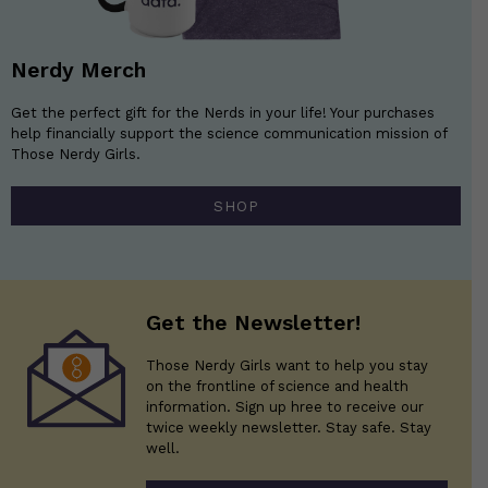
Nerdy Merch
Get the perfect gift for the Nerds in your life! Your purchases
help financially support the science communication mission of
Those Nerdy Girls.
SHOP
Get the Newsletter!
Those Nerdy Girls want to help you stay
on the frontline of science and health
information. Sign up hree to receive our
twice weekly newsletter. Stay safe. Stay
well.