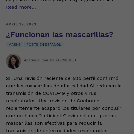
Read more…
APRIL 17, 2023
¿Funcionan las mascarillas?
MASKS
POSTS EN ESPAÑOL
Aparna Kumar, PhD CRNP MPH
Sí. Una revisión reciente de alto perfil confirmó
que las mascarillas de alta calidad SÍ reducen la
transmisión de COVID-19 y otros virus
respiratorios. Una revisión de Cochrane
recientemente acaparó los titulares por concluir
que no había “suficiente” evidencia de que las
mascarillas son efectivas para reducir la
transmisión de enfermedades respiratorias.