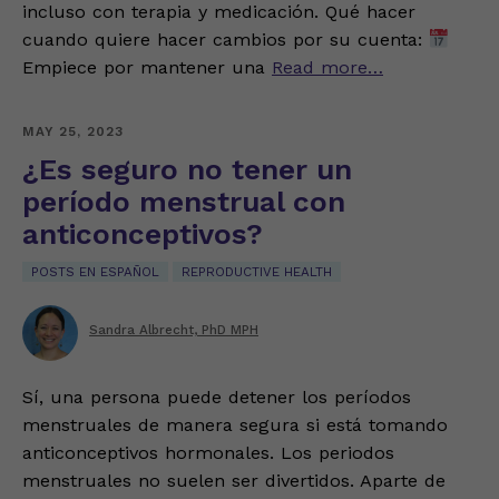
incluso con terapia y medicación. Qué hacer
cuando quiere hacer cambios por su cuenta:
Empiece por mantener una
Read more…
MAY 25, 2023
¿Es seguro no tener un
período menstrual con
anticonceptivos?
POSTS EN ESPAÑOL
REPRODUCTIVE HEALTH
Sandra Albrecht, PhD MPH
Sí, una persona puede detener los períodos
menstruales de manera segura si está tomando
anticonceptivos hormonales. Los periodos
menstruales no suelen ser divertidos. Aparte de