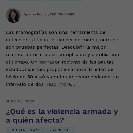
Aparna Kumar, PhD CRNP MPH
Las mamografías son una herramienta de
detección útil para el cáncer de mama, pero no
son pruebas perfectas. Descubrir la mejor
manera de usarlas es complicado y cambia con
el tiempo. Un borrador reciente de las pautas
estadounidenses propone cambiar la edad de
inicio de 50 a 40 y continuar recomendando un
intervalo de dos
Read more…
JUNE 16, 2023
¿Qué es la violencia armada y
a quién afecta?
POSTS EN ESPAÑOL
STAYING SAFE