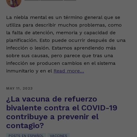
La niebla mental es un término general que se
utiliza para describir muchos problemas, como
la falta de atención, memoria y capacidad de
planificación. Esto puede ocurrir después de una
infección o lesión. Estamos aprendiendo más
sobre sus causas, pero parece que tras una
infección se producen cambios en el sistema
inmunitario y en el
Read more…
MAY 11, 2023
¿La vacuna de refuerzo
bivalente contra el COVID-19
contribuye a prevenir el
contagio?
POSTS EN ESPAÑOL
VACCINES