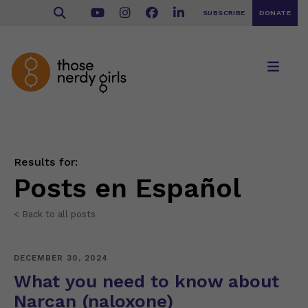
SUBSCRIBE
DONATE
Results for:
Posts en Español
< Back to all posts
DECEMBER 30, 2024
What you need to know about
Narcan (naloxone)