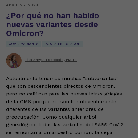
APRIL 26, 2023
¿Por qué no han habido
nuevas variantes desde
Omicron?
COVID VARIANTS
POSTS EN ESPAÑOL
Tita Smyth Escobedo, PM-IT
Actualmente tenemos muchas “subvariantes”
que son descendientes directos de Omicron,
pero no califican para las nuevas letras griegas
de la OMS porque no son lo suficientemente
diferentes de las variantes anteriores de
preocupación. Como cualquier árbol
genealógico, todas las variantes del SARS-CoV-2
se remontan a un ancestro común: la cepa