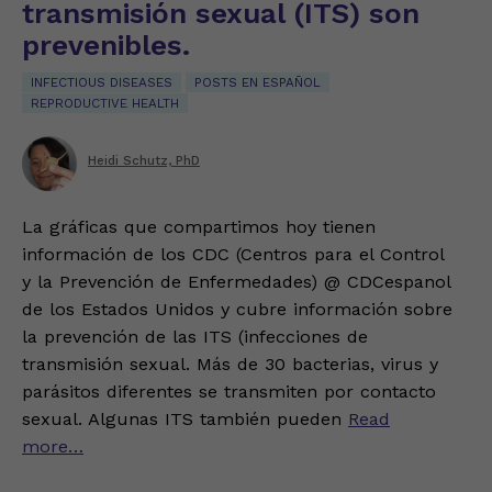
transmisión sexual (ITS) son
prevenibles.
INFECTIOUS DISEASES
POSTS EN ESPAÑOL
REPRODUCTIVE HEALTH
Heidi Schutz, PhD
La gráficas que compartimos hoy tienen
información de los CDC (Centros para el Control
y la Prevención de Enfermedades) @ CDCespanol
de los Estados Unidos y cubre información sobre
la prevención de las ITS (infecciones de
transmisión sexual. Más de 30 bacterias, virus y
parásitos diferentes se transmiten por contacto
sexual. Algunas ITS también pueden
Read
more…