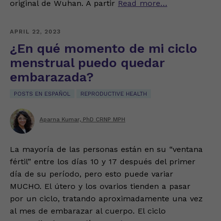
original de Wuhan. A partir
Read more…
APRIL 22, 2023
¿En qué momento de mi ciclo
menstrual puedo quedar
embarazada?
POSTS EN ESPAÑOL
REPRODUCTIVE HEALTH
Aparna Kumar, PhD CRNP MPH
La mayoría de las personas están en su “ventana
fértil” entre los días 10 y 17 después del primer
día de su período, pero esto puede variar
MUCHO. El útero y los ovarios tienden a pasar
por un ciclo, tratando aproximadamente una vez
al mes de embarazar al cuerpo. El ciclo