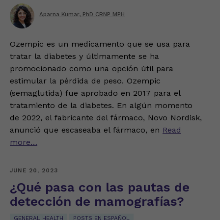
Aparna Kumar, PhD CRNP MPH
Ozempic es un medicamento que se usa para
tratar la diabetes y últimamente se ha
promocionado como una opción útil para
estimular la pérdida de peso. Ozempic
(semaglutida) fue aprobado en 2017 para el
tratamiento de la diabetes. En algún momento
de 2022, el fabricante del fármaco, Novo Nordisk,
anunció que escaseaba el fármaco, en
Read
more…
JUNE 20, 2023
¿Qué pasa con las pautas de
detección de mamografías?
GENERAL HEALTH
POSTS EN ESPAÑOL