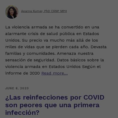
Aparna Kumar, PhD CRNP MPH
La violencia armada se ha convertido en una
alarmante crisis de salud pública en Estados
Unidos. Su precio va mucho más allá de los
miles de vidas que se pierden cada año. Devasta
familias y comunidades. Amenaza nuestra
sensación de seguridad. Datos básicos sobre la
violencia armada en Estados Unidos Según el
informe de 2020
Read more…
JUNE 8, 2023
¿Las reinfecciones por COVID
son peores que una primera
infección?