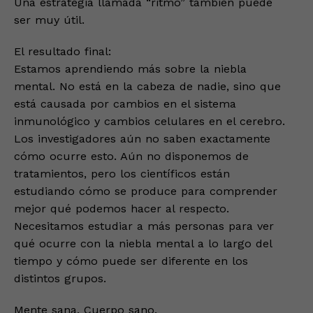
Una estrategia llamada “ritmo” también puede
ser muy útil.
El resultado final:
Estamos aprendiendo más sobre la niebla
mental. No está en la cabeza de nadie, sino que
está causada por cambios en el sistema
inmunológico y cambios celulares en el cerebro.
Los investigadores aún no saben exactamente
cómo ocurre esto. Aún no disponemos de
tratamientos, pero los científicos están
estudiando cómo se produce para comprender
mejor qué podemos hacer al respecto.
Necesitamos estudiar a más personas para ver
qué ocurre con la niebla mental a lo largo del
tiempo y cómo puede ser diferente en los
distintos grupos.
Mente sana. Cuerpo sano.