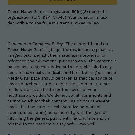
Those Nerdy Girls is a registered 501(c)(3) nonprofit
organization (EIN: 99-1437040). Your donation is tax-
deductible to the fullest extent allowed by law.
Content and Comment Policy:
The content found on
Those Nerdy Girls’ digital platforms, including graphics,
images, text, and all other materials is provided for
reference and educational purposes only. The content is
not meant to be exhaustive or to be applicable to any
specific individual’s medical condition. Nothing on Those
Nerdy Girls’ page should be taken as medical advice of
any kind. Neither our posts nor the comments of our
readers are a substitute for the advice of your
healthcare provider. We do not vet all comments and
cannot vouch for their content. We do not represent
any institution, rather a collaborative network of
scientists operating independently, with the goal of
informing the general public with factual information
related to the pandemic. Stay safe. Stay well.