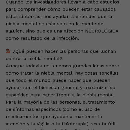
Cuando los investigadores llevan a cabo estudios
para comprender cómo pueden estar causados
estos síntomas, nos ayudan a entender que la
niebla mental no está sólo en la mente de
alguien, sino que es una afección NEUROLÓGICA
como resultado de la infección.
¿Qué pueden hacer las personas que luchan
contra la niebla mental?
Aunque todavía no tenemos grandes ideas sobre
cómo tratar la niebla mental, hay cosas sencillas
que todo el mundo puede hacer que pueden
ayudar con el bienestar general y maximizar su
capacidad para hacer frente a la niebla mental.
Para la mayoría de las personas, el tratamiento
de síntomas específicos (como el uso de
medicamentos que ayuden a mantener la
atención y la vigilia o la fisioterapia) resulta útil.