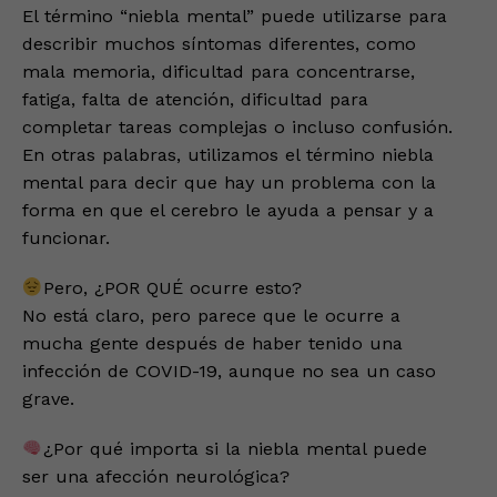
El término “niebla mental” puede utilizarse para
describir muchos síntomas diferentes, como
mala memoria, dificultad para concentrarse,
fatiga, falta de atención, dificultad para
completar tareas complejas o incluso confusión.
En otras palabras, utilizamos el término niebla
mental para decir que hay un problema con la
forma en que el cerebro le ayuda a pensar y a
funcionar.
Pero, ¿POR QUÉ ocurre esto?
No está claro, pero parece que le ocurre a
mucha gente después de haber tenido una
infección de COVID-19, aunque no sea un caso
grave.
¿Por qué importa si la niebla mental puede
ser una afección neurológica?