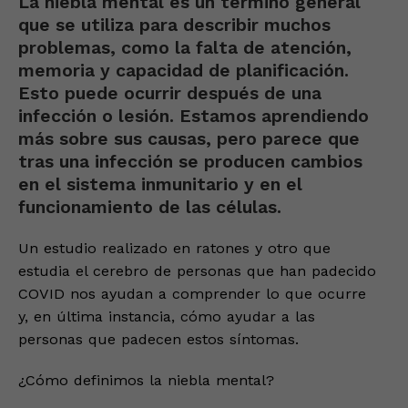
La niebla mental es un término general
que se utiliza para describir muchos
problemas, como la falta de atención,
memoria y capacidad de planificación.
Esto puede ocurrir después de una
infección o lesión. Estamos aprendiendo
más sobre sus causas, pero parece que
tras una infección se producen cambios
en el sistema inmunitario y en el
funcionamiento de las células.
Un estudio realizado en ratones y otro que
estudia el cerebro de personas que han padecido
COVID nos ayudan a comprender lo que ocurre
y, en última instancia, cómo ayudar a las
personas que padecen estos síntomas.
¿Cómo definimos la niebla mental?