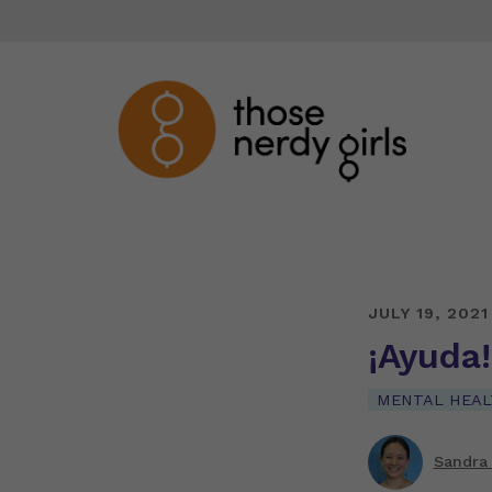
JULY 19, 2021
¡Ayuda
MENTAL HEAL
Sandra