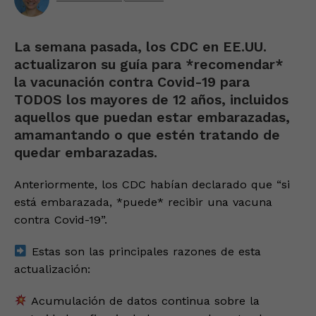
La semana pasada, los CDC en EE.UU.
actualizaron su guía para *recomendar*
la vacunación contra Covid-19 para
TODOS los mayores de 12 años, incluidos
aquellos que puedan estar embarazadas,
amamantando o que estén tratando de
quedar embarazadas.
Anteriormente, los CDC habían declarado que “si
está embarazada, *puede* recibir una vacuna
contra Covid-19”.
Estas son las principales razones de esta
actualización:
Acumulación de datos continua sobre la