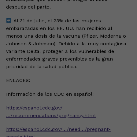
después del parto.
Al 31 de julio, el 23% de las mujeres
embarazadas en los EE. UU. han recibido al
menos una dosis de la vacuna (Pfizer, Moderna o
Johnson & Johnson). Debido a la muy contagiosa
variante Delta, proteger a los vulnerables de
enfermedades graves prevenibles es la gran
prioridad de la salud pública.
ENLACES:
Información de los CDC en español:
https://espanol.cdc.gov/
…/recommendations/pregnancy.html
https://espanol.cdc.gov/…/need…/pregnant-
people.html