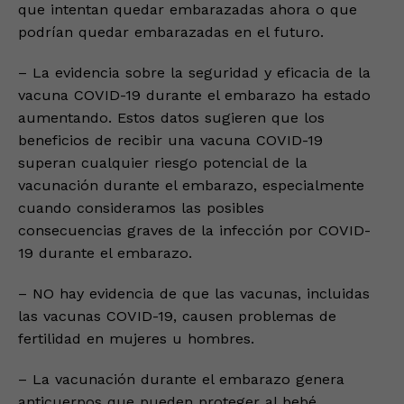
que intentan quedar embarazadas ahora o que
podrían quedar embarazadas en el futuro.
– La evidencia sobre la seguridad y eficacia de la
vacuna COVID-19 durante el embarazo ha estado
aumentando. Estos datos sugieren que los
beneficios de recibir una vacuna COVID-19
superan cualquier riesgo potencial de la
vacunación durante el embarazo, especialmente
cuando consideramos las posibles
consecuencias graves de la infección por COVID-
19 durante el embarazo.
– NO hay evidencia de que las vacunas, incluidas
las vacunas COVID-19, causen problemas de
fertilidad en mujeres u hombres.
– La vacunación durante el embarazo genera
anticuerpos que pueden proteger al bebé