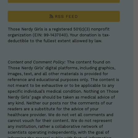
RSS FEED
Those Nerdy Girls is a registered 501(c)(3) nonprofit
organization (EIN: 99-1437040). Your donation is tax-
deductible to the fullest extent allowed by law.
Content and Comment Policy:
The content found on
Those Nerdy Girls’ digital platforms, including graphics,
images, text, and all other materials is provided for
reference and educational purposes only. The content is
not meant to be exhaustive or to be applicable to any
specific individual’s medical condition. Nothing on Those
Nerdy Girls’ page should be taken as medical advice of
any kind. Neither our posts nor the comments of our
readers are a substitute for the advice of your
healthcare provider. We do not vet all comments and
cannot vouch for their content. We do not represent
any institution, rather a collaborative network of
scientists operating independently, with the goal of