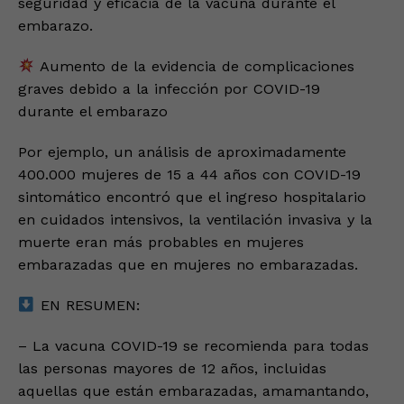
seguridad y eficacia de la vacuna durante el
embarazo.
Aumento de la evidencia de complicaciones
graves debido a la infección por COVID-19
durante el embarazo
Por ejemplo, un análisis de aproximadamente
400.000 mujeres de 15 a 44 años con COVID-19
sintomático encontró que el ingreso hospitalario
en cuidados intensivos, la ventilación invasiva y la
muerte eran más probables en mujeres
embarazadas que en mujeres no embarazadas.
EN RESUMEN:
– La vacuna COVID-19 se recomienda para todas
las personas mayores de 12 años, incluidas
aquellas que están embarazadas, amamantando,