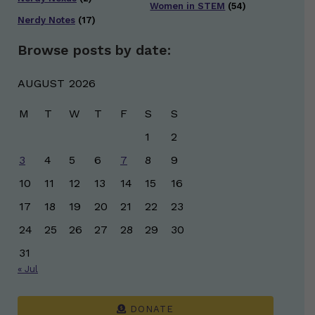
Women in STEM
(54)
Nerdy Notes
(17)
Browse posts by date:
AUGUST 2026
M
T
W
T
F
S
S
1
2
3
4
5
6
7
8
9
10
11
12
13
14
15
16
17
18
19
20
21
22
23
24
25
26
27
28
29
30
31
« Jul
DONATE