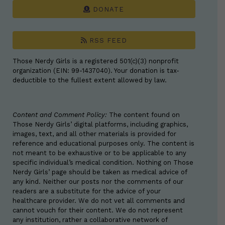
DONATE
RSS FEED
Those Nerdy Girls is a registered 501(c)(3) nonprofit
organization (EIN: 99-1437040). Your donation is tax-
deductible to the fullest extent allowed by law.
Content and Comment Policy:
The content found on
Those Nerdy Girls’ digital platforms, including graphics,
images, text, and all other materials is provided for
reference and educational purposes only. The content is
not meant to be exhaustive or to be applicable to any
specific individual’s medical condition. Nothing on Those
Nerdy Girls’ page should be taken as medical advice of
any kind. Neither our posts nor the comments of our
readers are a substitute for the advice of your
healthcare provider. We do not vet all comments and
cannot vouch for their content. We do not represent
any institution, rather a collaborative network of