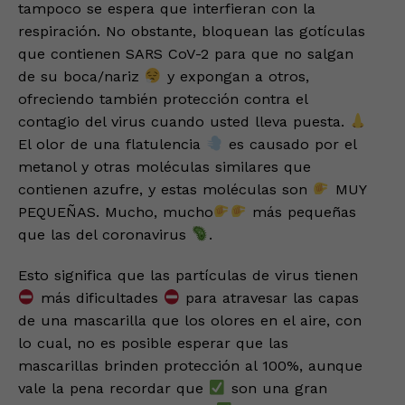
tampoco se espera que interfieran con la
respiración. No obstante, bloquean las gotículas
que contienen SARS CoV-2 para que no salgan
de su boca/nariz
y expongan a otros,
ofreciendo también protección contra el
contagio del virus cuando usted lleva puesta.
El olor de una flatulencia
es causado por el
metanol y otras moléculas similares que
contienen azufre, y estas moléculas son
MUY
PEQUEÑAS. Mucho, mucho
más pequeñas
que las del coronavirus
.
Esto significa que las partículas de virus tienen
más dificultades
para atravesar las capas
de una mascarilla que los olores en el aire, con
lo cual, no es posible esperar que las
mascarillas brinden protección al 100%, aunque
vale la pena recordar que
son una gran