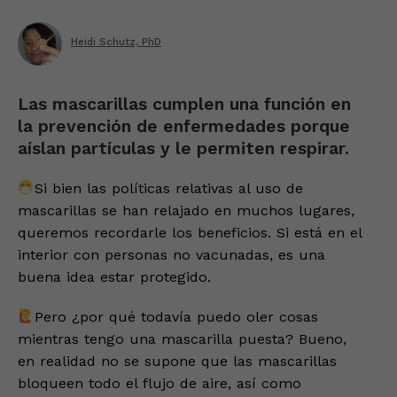
Heidi Schutz, PhD
Las mascarillas cumplen una función en
la prevención de enfermedades porque
aíslan partículas y le permiten respirar.
Si bien las políticas relativas al uso de
mascarillas se han relajado en muchos lugares,
queremos recordarle los beneficios. Si está en el
interior con personas no vacunadas, es una
buena idea estar protegido.
Pero ¿por qué todavía puedo oler cosas
mientras tengo una mascarilla puesta? Bueno,
en realidad no se supone que las mascarillas
bloqueen todo el flujo de aire, así como