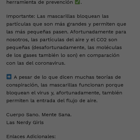
herramienta de prevención
.
Importante: Las mascarillas bloquean las
partículas que son más grandes y permiten que
las más pequeñas pasen. Afortunadamente para
nosotros, las partículas del aire y el CO2 son
pequeñas (desafortunadamente, las moléculas
de los gases también lo son) en comparación
con las del coronavirus.
A pesar de lo que dicen muchas teorías de
conspiración, las mascarillas funcionan porque
bloquean el virus y, afortunadamente, también
permiten la entrada del flujo de aire.
Cuerpo Sano. Mente Sana.
Las Nerdy Girls
Enlaces Adicionales: