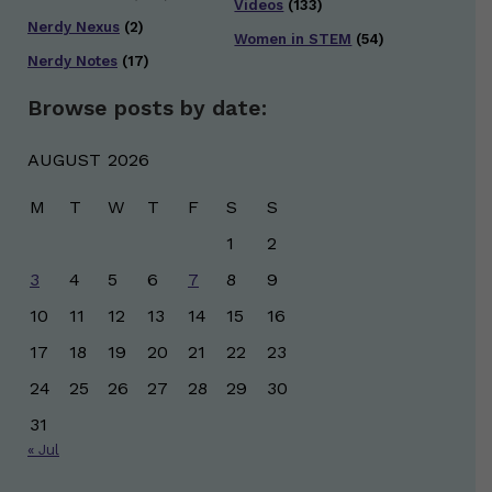
Videos
(133)
Nerdy Nexus
(2)
Women in STEM
(54)
Nerdy Notes
(17)
Browse posts by date:
AUGUST 2026
M
T
W
T
F
S
S
1
2
3
4
5
6
7
8
9
10
11
12
13
14
15
16
17
18
19
20
21
22
23
24
25
26
27
28
29
30
31
« Jul