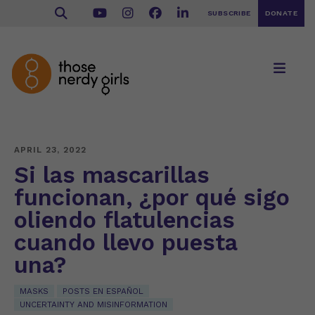
SUBSCRIBE
DONATE
APRIL 23, 2022
Si las mascarillas
funcionan, ¿por qué sigo
oliendo flatulencias
cuando llevo puesta
una?
MASKS
POSTS EN ESPAÑOL
UNCERTAINTY AND MISINFORMATION