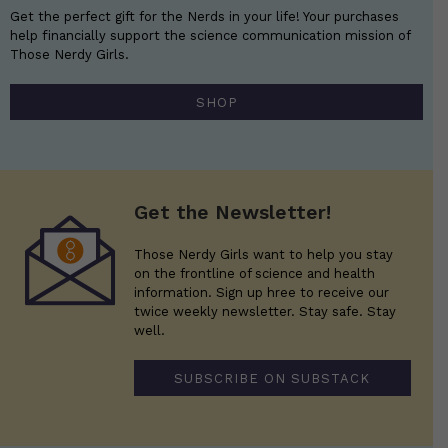
Get the perfect gift for the Nerds in your life! Your purchases
help financially support the science communication mission of
Those Nerdy Girls.
SHOP
Get the Newsletter!
Those Nerdy Girls want to help you stay
on the frontline of science and health
information. Sign up hree to receive our
twice weekly newsletter. Stay safe. Stay
well.
SUBSCRIBE ON SUBSTACK