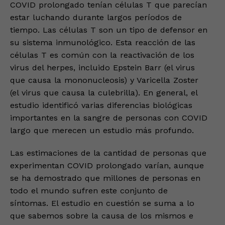
COVID prolongado tenían células T que parecían
estar luchando durante largos períodos de
tiempo. Las células T son un tipo de defensor en
su sistema inmunológico. Esta reacción de las
células T es común con la reactivación de los
virus del herpes, incluido Epstein Barr (el virus
que causa la mononucleosis) y Varicella Zoster
(el virus que causa la culebrilla). En general, el
estudio identificó varias diferencias biológicas
importantes en la sangre de personas con COVID
largo que merecen un estudio más profundo.
Las estimaciones de la cantidad de personas que
experimentan COVID prolongado varían, aunque
se ha demostrado que millones de personas en
todo el mundo sufren este conjunto de
síntomas. El estudio en cuestión se suma a lo
que sabemos sobre la causa de los mismos e