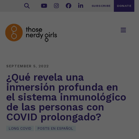
SUBSCRIBE
DONATE
SEPTEMBER 5, 2022
¿Qué revela una
inmersión profunda en
el sistema inmunológico
de las personas con
COVID prolongado?
LONG COVID
POSTS EN ESPAÑOL