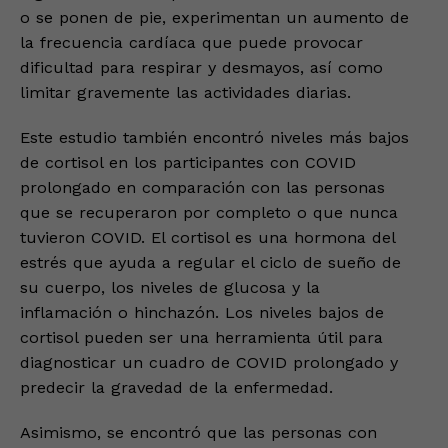
o se ponen de pie, experimentan un aumento de
la frecuencia cardíaca que puede provocar
dificultad para respirar y desmayos, así como
limitar gravemente las actividades diarias.
Este estudio también encontró niveles más bajos
de cortisol en los participantes con COVID
prolongado en comparación con las personas
que se recuperaron por completo o que nunca
tuvieron COVID. El cortisol es una hormona del
estrés que ayuda a regular el ciclo de sueño de
su cuerpo, los niveles de glucosa y la
inflamación o hinchazón. Los niveles bajos de
cortisol pueden ser una herramienta útil para
diagnosticar un cuadro de COVID prolongado y
predecir la gravedad de la enfermedad.
Asimismo, se encontró que las personas con