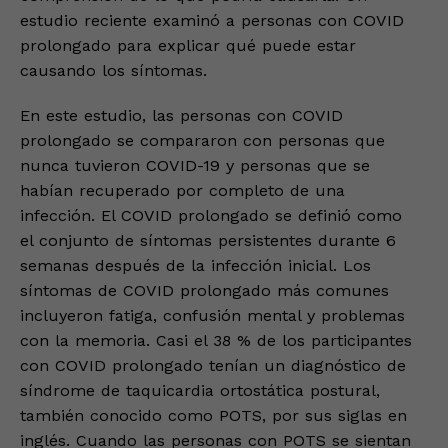
estudio reciente examinó a personas con COVID
prolongado para explicar qué puede estar
causando los síntomas.
En este estudio, las personas con COVID
prolongado se compararon con personas que
nunca tuvieron COVID-19 y personas que se
habían recuperado por completo de una
infección. El COVID prolongado se definió como
el conjunto de síntomas persistentes durante 6
semanas después de la infección inicial. Los
síntomas de COVID prolongado más comunes
incluyeron fatiga, confusión mental y problemas
con la memoria. Casi el 38 % de los participantes
con COVID prolongado tenían un diagnóstico de
síndrome de taquicardia ortostática postural,
también conocido como POTS, por sus siglas en
inglés. Cuando las personas con POTS se sientan