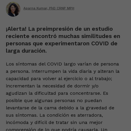
Aparna Kumar, PhD CRNP MPH
¡Alerta! La preimpresión de un estudio
reciente encontró muchas similitudes en
personas que experimentaron COVID de
larga duración.
Los síntomas del COVID largo varían de persona
a persona. Interrumpen la vida diaria y alteran la
capacidad para volver al ejercicio o al trabajo;
incrementan la necesidad de dormir y/o
agudizan la dificultad para concentrarse. Es
posible que algunas personas no puedan
levantarse de la cama debido a la gravedad de
sus síntomas. La condición es aterradora,
incómoda y difícil de tratar sin una mejor
comprensión de lo que podría causarla. Un