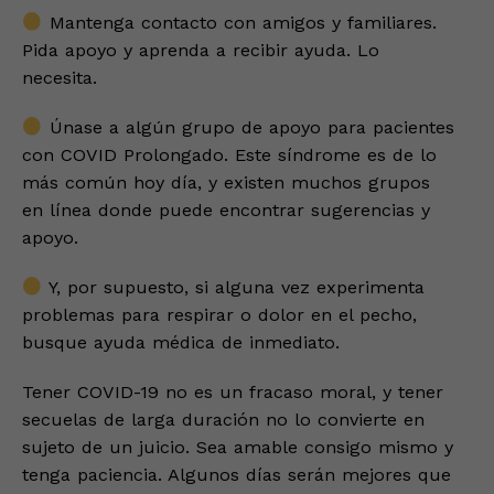
Mantenga contacto con amigos y familiares.
Pida apoyo y aprenda a recibir ayuda. Lo
necesita.
Únase a algún grupo de apoyo para pacientes
con COVID Prolongado. Este síndrome es de lo
más común hoy día, y existen muchos grupos
en línea donde puede encontrar sugerencias y
apoyo.
Y, por supuesto, si alguna vez experimenta
problemas para respirar o dolor en el pecho,
busque ayuda médica de inmediato.
Tener COVID-19 no es un fracaso moral, y tener
secuelas de larga duración no lo convierte en
sujeto de un juicio. Sea amable consigo mismo y
tenga paciencia. Algunos días serán mejores que