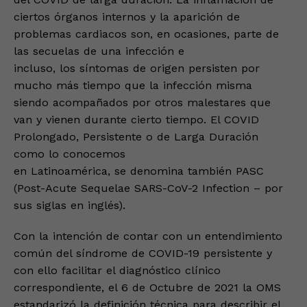
ciertos órganos internos y la aparición de
problemas cardiacos son, en ocasiones, parte de
las secuelas de una infección e
incluso, los síntomas de origen persisten por
mucho más tiempo que la infección misma
siendo acompañados por otros malestares que
van y vienen durante cierto tiempo. El COVID
Prolongado, Persistente o de Larga Duración
como lo conocemos
en Latinoamérica, se denomina también PASC
(Post-Acute Sequelae SARS-CoV-2 Infection – por
sus siglas en inglés).
Con la intención de contar con un entendimiento
común del síndrome de COVID-19 persistente y
con ello facilitar el diagnóstico clínico
correspondiente, el 6 de Octubre de 2021 la OMS
estandarizó la definición técnica para describir el