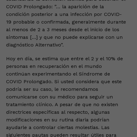
COVID Prolongado: ”… la aparición de la
condición posterior a una infección por COVID-
19 probable o confirmada, generalmente durante
al menos de 2 a 3 meses desde el inicio de los
síntomas […] y que no puede explicarse con un
diagnóstico Alternativo”.
Hoy en día, se estima que entre el 2 y el 10% de
personas en recuperación en el mundo
continúan experimentando el Síndrome de
COVID Prolongado. Si usted considera que este
podría ser su caso, le recomendamos
comunicarse con su médico para seguir un
tratamiento clínico. A pesar de que no existen
directrices específicas al respecto, algunas
modificaciones en su rutina diaria podrían
ayudarle a controlar ciertas molestias. Las
siguientes pautas pueden resultar útiles para