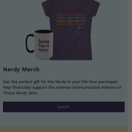
Nerdy Merch
Get the perfect gift for the Nerds in your life! Your purchases
help financially support the science communication mission of
Those Nerdy Girls.
SHOP