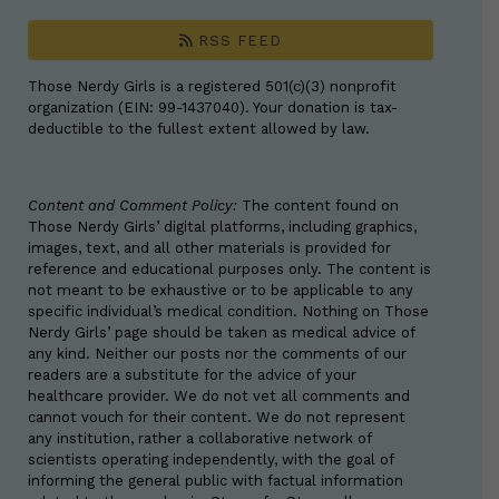
RSS FEED
Those Nerdy Girls is a registered 501(c)(3) nonprofit
organization (EIN: 99-1437040). Your donation is tax-
deductible to the fullest extent allowed by law.
Content and Comment Policy:
The content found on
Those Nerdy Girls’ digital platforms, including graphics,
images, text, and all other materials is provided for
reference and educational purposes only. The content is
not meant to be exhaustive or to be applicable to any
specific individual’s medical condition. Nothing on Those
Nerdy Girls’ page should be taken as medical advice of
any kind. Neither our posts nor the comments of our
readers are a substitute for the advice of your
healthcare provider. We do not vet all comments and
cannot vouch for their content. We do not represent
any institution, rather a collaborative network of
scientists operating independently, with the goal of
informing the general public with factual information