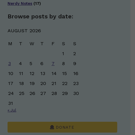
Nerdy Notes
(17)
Browse posts by date:
AUGUST 2026
M
T
W
T
F
S
S
1
2
3
4
5
6
7
8
9
10
11
12
13
14
15
16
17
18
19
20
21
22
23
24
25
26
27
28
29
30
31
« Jul
DONATE