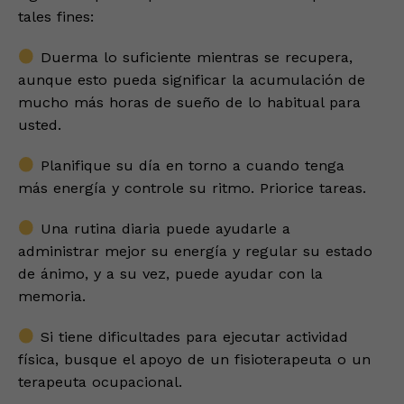
tales fines:
Duerma lo suficiente mientras se recupera,
aunque esto pueda significar la acumulación de
mucho más horas de sueño de lo habitual para
usted.
Planifique su día en torno a cuando tenga
más energía y controle su ritmo. Priorice tareas.
Una rutina diaria puede ayudarle a
administrar mejor su energía y regular su estado
de ánimo, y a su vez, puede ayudar con la
memoria.
Si tiene dificultades para ejecutar actividad
física, busque el apoyo de un fisioterapeuta o un
terapeuta ocupacional.