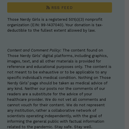
RSS FEED
Those Nerdy Girls is a registered 501(c)(3) nonprofit
organization (EIN: 99-1437040). Your donation is tax-
deductible to the fullest extent allowed by law.
Content and Comment Policy:
The content found on
Those Nerdy Girls’ digital platforms, including graphics,
images, text, and all other materials is provided for
reference and educational purposes only. The content is
not meant to be exhaustive or to be applicable to any
specific individual’s medical condition. Nothing on Those
Nerdy Girls’ page should be taken as medical advice of
any kind. Neither our posts nor the comments of our
readers are a substitute for the advice of your
healthcare provider. We do not vet all comments and
cannot vouch for their content. We do not represent
any institution, rather a collaborative network of
scientists operating independently, with the goal of
informing the general public with factual information
related to the pandemic. Stay safe. Stay well.