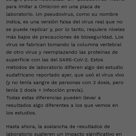
para imitar a Omicron en una placa de
laboratorio. Un pseudovirus, como su nombre
indica, es una versión falsa del virus real que no
se puede replicar y, por lo tanto, requiere niveles
más bajos de precauciones de bioseguridad. Los
virus se fabrican tomando la columna vertebral
de otro virus y reemplazando las proteínas de
superficie con las del SARS-CoV-2. Estos
métodos de laboratorio difieren algo del estudio
sudafricano reportado ayer, que usó el virus vivo
(y no tenía sangre de personas con 3 dosis, pero
tenía 2 dosis + infección previa).
Todas estas diferencias pueden llevar a
resultados algo diferentes a los que vemos en
los estudios.
Hasta ahora, la avalancha de resultados de
laboratorio sugieren un impacto significativo en