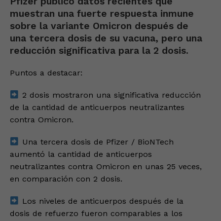
Pfizer publicó datos recientes que
muestran una fuerte respuesta inmune
sobre la variante Omicron después de
una tercera dosis de su vacuna, pero una
reducción significativa para la 2 dosis.
Puntos a destacar:
2 dosis mostraron una significativa reducción
de la cantidad de anticuerpos neutralizantes
contra Omicron.
Una tercera dosis de Pfizer / BioNTech
aumentó la cantidad de anticuerpos
neutralizantes contra Omicron en unas 25 veces,
en comparación con 2 dosis.
Los niveles de anticuerpos después de la
dosis de refuerzo fueron comparables a los