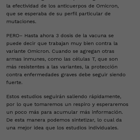
la efectividad de los anticuerpos de Omicron,
que se esperaba de su perfil particular de
mutaciones.
PERO– Hasta ahora 3 dosis de la vacuna se
puede decir que trabajan muy bien contra la
variante Omicron. Cuando se agregan otras
armas inmunes, como las células T, que son
más resistentes a las variantes, la protección
contra enfermedades graves debe seguir siendo
fuerte.
Estos estudios seguirán saliendo rápidamente,
por lo que tomaremos un respiro y esperaremos
un poco más para acumular más información.
De esta manera podemos sintetizar, lo cual da
una mejor idea que los estudios individuales.