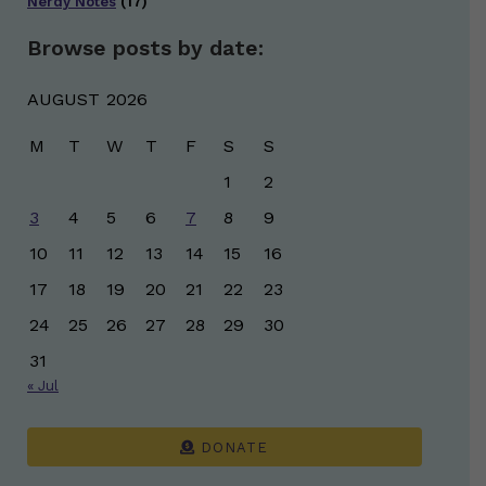
Nerdy Notes
(17)
Browse posts by date:
AUGUST 2026
M
T
W
T
F
S
S
1
2
3
4
5
6
7
8
9
10
11
12
13
14
15
16
17
18
19
20
21
22
23
24
25
26
27
28
29
30
31
« Jul
DONATE