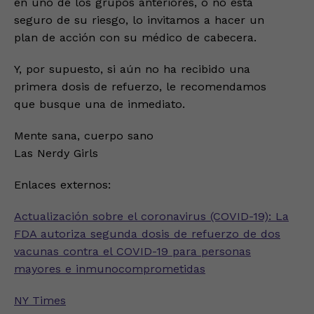
en uno de los grupos anteriores, o no está
seguro de su riesgo, lo invitamos a hacer un
plan de acción con su médico de cabecera.
Y, por supuesto, si aún no ha recibido una
primera dosis de refuerzo, le recomendamos
que busque una de inmediato.
Mente sana, cuerpo sano
Las Nerdy Girls
Enlaces externos:
Actualización sobre el coronavirus (COVID-19): La
FDA autoriza segunda dosis de refuerzo de dos
vacunas contra el COVID-19 para personas
mayores e inmunocomprometidas
NY Times