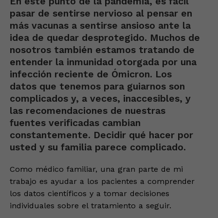
En este punto de la pandemia, es fácil
pasar de sentirse nervioso al pensar en
más vacunas a sentirse ansioso ante la
idea de quedar desprotegido. Muchos de
nosotros también estamos tratando de
entender la inmunidad otorgada por una
infección reciente de Ómicron. Los
datos que tenemos para guiarnos son
complicados y, a veces, inaccesibles, y
las recomendaciones de nuestras
fuentes verificadas cambian
constantemente. Decidir qué hacer por
usted y su familia parece complicado.
Como médico familiar, una gran parte de mi
trabajo es ayudar a los pacientes a comprender
los datos científicos y a tomar decisiones
individuales sobre el tratamiento a seguir.