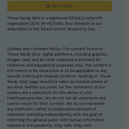
RSS FEED
Those Nerdy Girls is a registered 501(c)(3) nonprofit
organization (EIN: 99-1437040). Your donation is tax-
deductible to the fullest extent allowed by law.
Content and Comment Policy:
The content found on
Those Nerdy Girls’ digital platforms, including graphics,
images, text, and all other materials is provided for
reference and educational purposes only. The content is
not meant to be exhaustive or to be applicable to any
specific individual’s medical condition. Nothing on Those
Nerdy Girls’ page should be taken as medical advice of
any kind. Neither our posts nor the comments of our
readers are a substitute for the advice of your
healthcare provider. We do not vet all comments and
cannot vouch for their content. We do not represent
any institution, rather a collaborative network of
scientists operating independently, with the goal of
informing the general public with factual information
related to the pandemic. Stay safe. Stay well.