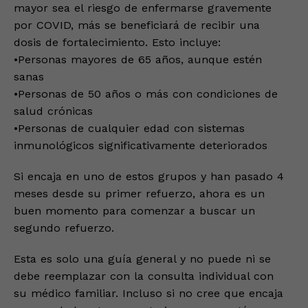
mayor sea el riesgo de enfermarse gravemente
por COVID, más se beneficiará de recibir una
dosis de fortalecimiento. Esto incluye:
•Personas mayores de 65 años, aunque estén
sanas
•Personas de 50 años o más con condiciones de
salud crónicas
•Personas de cualquier edad con sistemas
inmunológicos significativamente deteriorados
Si encaja en uno de estos grupos y han pasado 4
meses desde su primer refuerzo, ahora es un
buen momento para comenzar a buscar un
segundo refuerzo.
Esta es solo una guía general y no puede ni se
debe reemplazar con la consulta individual con
su médico familiar. Incluso si no cree que encaja