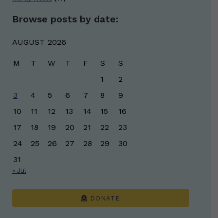
Browse posts by date:
AUGUST 2026
M
T
W
T
F
S
S
1
2
3
4
5
6
7
8
9
10
11
12
13
14
15
16
17
18
19
20
21
22
23
24
25
26
27
28
29
30
31
« Jul
DONATE