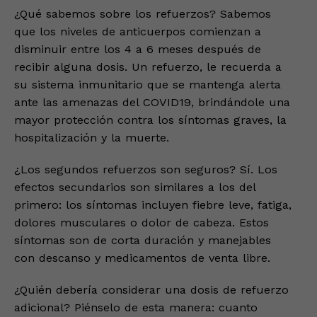
¿Qué sabemos sobre los refuerzos? Sabemos
que los niveles de anticuerpos comienzan a
disminuir entre los 4 a 6 meses después de
recibir alguna dosis. Un refuerzo, le recuerda a
su sistema inmunitario que se mantenga alerta
ante las amenazas del COVID19, brindándole una
mayor protección contra los síntomas graves, la
hospitalización y la muerte.
¿Los segundos refuerzos son seguros? Sí. Los
efectos secundarios son similares a los del
primero: los síntomas incluyen fiebre leve, fatiga,
dolores musculares o dolor de cabeza. Estos
síntomas son de corta duración y manejables
con descanso y medicamentos de venta libre.
¿Quién debería considerar una dosis de refuerzo
adicional? Piénselo de esta manera: cuanto