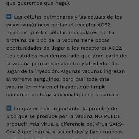
que queremos que haga).
Las células pulmonares y las células de los
vasos sanguíneos portan el receptor ACE2,
mientras que las células musculares no. La
proteína de pico de la vacuna tiene pocas
oportunidades de llegar a los receptores ACE2.
Los estudios han demostrado que gran parte de
la vacuna permanece adentro y alrededor del
lugar de la inyección. Algunas vacunas ingresan
al torrente sanguíneo, pero casi toda esta
vacuna termina en el hígado, que limpia
cualquier proteína adicional que se produzca.
Lo que es más importante, la proteína de
pico que se produce por la vacuna NO PUEDE
producir más virus, a diferencia del virus SARS-
CoV-2 que ingresa a las células y hace muchas