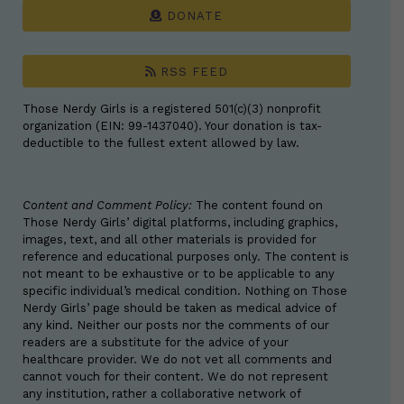
DONATE
RSS FEED
Those Nerdy Girls is a registered 501(c)(3) nonprofit
organization (EIN: 99-1437040). Your donation is tax-
deductible to the fullest extent allowed by law.
Content and Comment Policy:
The content found on
Those Nerdy Girls’ digital platforms, including graphics,
images, text, and all other materials is provided for
reference and educational purposes only. The content is
not meant to be exhaustive or to be applicable to any
specific individual’s medical condition. Nothing on Those
Nerdy Girls’ page should be taken as medical advice of
any kind. Neither our posts nor the comments of our
readers are a substitute for the advice of your
healthcare provider. We do not vet all comments and
cannot vouch for their content. We do not represent
any institution, rather a collaborative network of