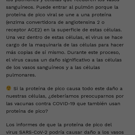
sanguíneos. Puede entrar al pulmón porque la
proteína de pico viral se une a una proteína
(enzima convertidora de angiotensina 2 o
receptor ACE2) en la superficie de estas células.
Una vez dentro de estas células, el virus se hace
cargo de la maquinaria de las células para hacer
más copias de sí mismo. Durante este proceso,
el virus causa un daño significativo a las células
de los vasos sanguíneos y a las células
pulmonares.
Si la proteína de pico causa todo este daño a
nuestras células, ¿deberíamos preocuparnos por
las vacunas contra COVID-19 que también usan
proteína de pico?
Los informes de que la proteína de pico del
virus SARS-CoV-2 podría causar daño a los vasos