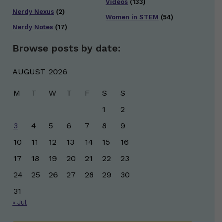
Videos
(133)
Nerdy Nexus
(2)
Women in STEM
(54)
Nerdy Notes
(17)
Browse posts by date:
AUGUST 2026
M
T
W
T
F
S
S
1
2
3
4
5
6
7
8
9
10
11
12
13
14
15
16
17
18
19
20
21
22
23
24
25
26
27
28
29
30
31
« Jul