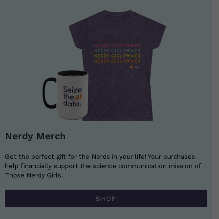
Nerdy Merch
Get the perfect gift for the Nerds in your life! Your purchases
help financially support the science communication mission of
Those Nerdy Girls.
SHOP