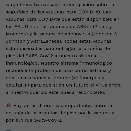
sanguíneos ha causado preocupación sobre la
seguridad de las vacunas para COVID-19. Las
vacunas para COVID-19 que están disponibles en
los EE.UU. son las vacunas de ARNm (Pfizer y
Moderna) y la vacuna de adenovirus (Johnson &
Johnson y AstraZeneca). Todas estas vacunas
están diseñadas para entregar la proteína de
pico del SARS-CoV-2 a nuestro sistema
inmunológico. Nuestro sistema inmunológico
reconoce la proteína de pico como extraña y
crea una respuesta inmune (anticuerpos y
células T) para que si en un futuro el virus entra
a nuestro cuerpo, este pueda reconocerlo.
Hay varias diferencias importantes entre la
entrega de la proteína de pico por la vacuna y
por el virus SARS-CoV-2.