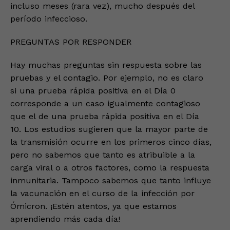
incluso meses (rara vez), mucho después del
período infeccioso.
PREGUNTAS POR RESPONDER
Hay muchas preguntas sin respuesta sobre las
pruebas y el contagio. Por ejemplo, no es claro
si una prueba rápida positiva en el Día 0
corresponde a un caso igualmente contagioso
que el de una prueba rápida positiva en el Día
10. Los estudios sugieren que la mayor parte de
la transmisión ocurre en los primeros cinco días,
pero no sabemos que tanto es atribuible a la
carga viral o a otros factores, como la respuesta
inmunitaria. Tampoco sabemos que tanto influye
la vacunación en el curso de la infección por
Ómicron. ¡Estén atentos, ya que estamos
aprendiendo más cada día!