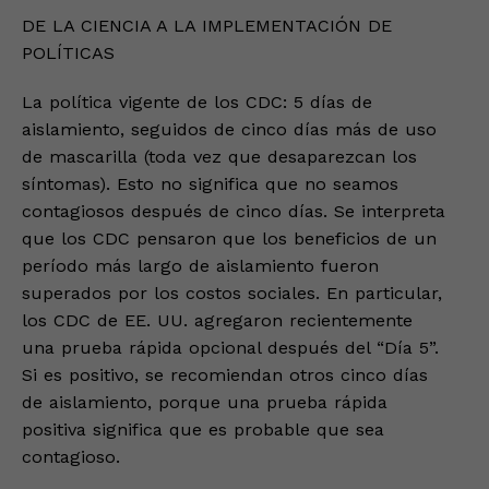
DE LA CIENCIA A LA IMPLEMENTACIÓN DE
POLÍTICAS
La política vigente de los CDC: 5 días de
aislamiento, seguidos de cinco días más de uso
de mascarilla (toda vez que desaparezcan los
síntomas). Esto no significa que no seamos
contagiosos después de cinco días. Se interpreta
que los CDC pensaron que los beneficios de un
período más largo de aislamiento fueron
superados por los costos sociales. En particular,
los CDC de EE. UU. agregaron recientemente
una prueba rápida opcional después del “Día 5”.
Si es positivo, se recomiendan otros cinco días
de aislamiento, porque una prueba rápida
positiva significa que es probable que sea
contagioso.