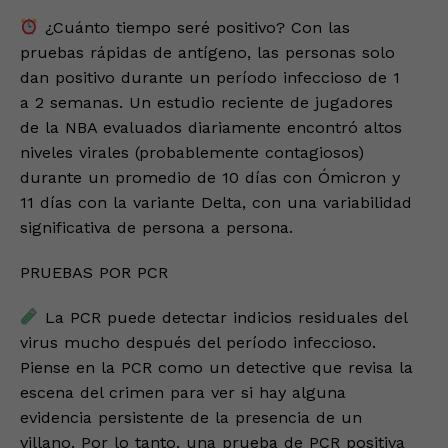
¿Cuánto tiempo seré positivo? Con las
pruebas rápidas de antígeno, las personas solo
dan positivo durante un período infeccioso de 1
a 2 semanas. Un estudio reciente de jugadores
de la NBA evaluados diariamente encontró altos
niveles virales (probablemente contagiosos)
durante un promedio de 10 días con Ómicron y
11 días con la variante Delta, con una variabilidad
significativa de persona a persona.
PRUEBAS POR PCR
La PCR puede detectar indicios residuales del
virus mucho después del período infeccioso.
Piense en la PCR como un detective que revisa la
escena del crimen para ver si hay alguna
evidencia persistente de la presencia de un
villano. Por lo tanto, una prueba de PCR positiva