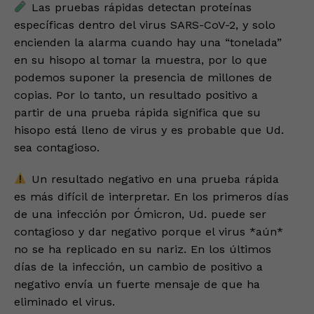
Las pruebas rápidas detectan proteínas
específicas dentro del virus SARS-CoV-2, y solo
encienden la alarma cuando hay una “tonelada”
en su hisopo al tomar la muestra, por lo que
podemos suponer la presencia de millones de
copias. Por lo tanto, un resultado positivo a
partir de una prueba rápida significa que su
hisopo está lleno de virus y es probable que Ud.
sea contagioso.
Un resultado negativo en una prueba rápida
es más difícil de interpretar. En los primeros días
de una infección por Ómicron, Ud. puede ser
contagioso y dar negativo porque el virus *aún*
no se ha replicado en su nariz. En los últimos
días de la infección, un cambio de positivo a
negativo envía un fuerte mensaje de que ha
eliminado el virus.