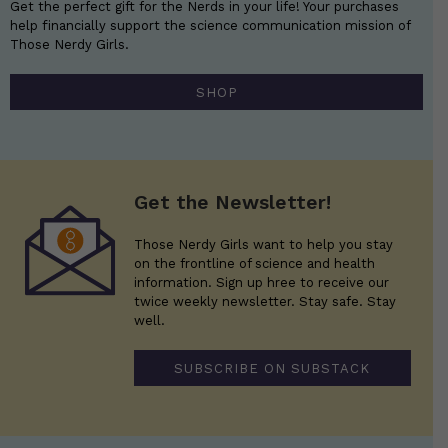
Get the perfect gift for the Nerds in your life! Your purchases
help financially support the science communication mission of
Those Nerdy Girls.
SHOP
Get the Newsletter!
Those Nerdy Girls want to help you stay
on the frontline of science and health
information. Sign up hree to receive our
twice weekly newsletter. Stay safe. Stay
well.
SUBSCRIBE ON SUBSTACK