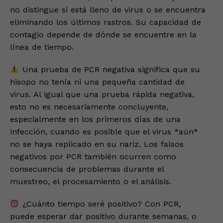
no distingue si está lleno de virus o se encuentra
eliminando los últimos rastros. Su capacidad de
contagio depende de dónde se encuentre en la
línea de tiempo.
Una prueba de PCR negativa significa que su
hisopo no tenía ni una pequeña cantidad de
virus. Al igual que una prueba rápida negativa,
esto no es necesariamente concluyente,
especialmente en los primeros días de una
infección, cuando es posible que el virus *aún*
no se haya replicado en su nariz. Los falsos
negativos por PCR también ocurren como
consecuencia de problemas durante el
muestreo, el procesamiento o el análisis.
¿Cuánto tiempo seré positivo? Con PCR,
puede esperar dar positivo durante semanas, o