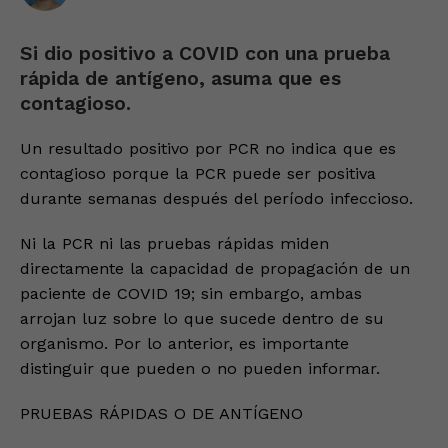
Si dio positivo a COVID con una prueba
rápida de antígeno, asuma que es
contagioso.
Un resultado positivo por PCR no indica que es
contagioso porque la PCR puede ser positiva
durante semanas después del período infeccioso.
Ni la PCR ni las pruebas rápidas miden
directamente la capacidad de propagación de un
paciente de COVID 19; sin embargo, ambas
arrojan luz sobre lo que sucede dentro de su
organismo. Por lo anterior, es importante
distinguir que pueden o no pueden informar.
PRUEBAS RÁPIDAS O DE ANTÍGENO