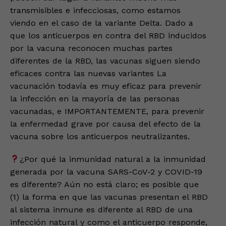
transmisibles e infecciosas, como estamos
viendo en el caso de la variante Delta. Dado a
que los anticuerpos en contra del RBD inducidos
por la vacuna reconocen muchas partes
diferentes de la RBD, las vacunas siguen siendo
eficaces contra las nuevas variantes La
vacunación todavía es muy eficaz para prevenir
la infección en la mayoría de las personas
vacunadas, e IMPORTANTEMENTE, para prevenir
la enfermedad grave por causa del efecto de la
vacuna sobre los anticuerpos neutralizantes.
¿Por qué la inmunidad natural a la inmunidad
generada por la vacuna SARS-CoV-2 y COVID-19
es diferente? Aún no está claro; es posible que
(1) la forma en que las vacunas presentan el RBD
al sistema inmune es diferente al RBD de una
infección natural y como el anticuerpo responde,