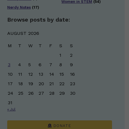
Women in STEM
(54)
Nerdy Notes
(17)
Browse posts by date:
AUGUST 2026
M
T
W
T
F
S
S
1
2
3
4
5
6
7
8
9
10
11
12
13
14
15
16
17
18
19
20
21
22
23
24
25
26
27
28
29
30
31
« Jul
DONATE