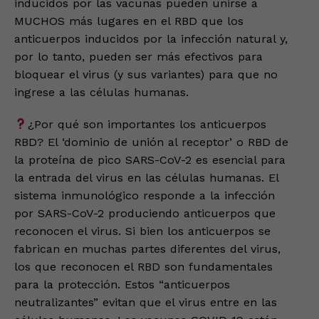
inducidos por las vacunas pueden unirse a
MUCHOS más lugares en el RBD que los
anticuerpos inducidos por la infección natural y,
por lo tanto, pueden ser más efectivos para
bloquear el virus (y sus variantes) para que no
ingrese a las células humanas.
¿Por qué son importantes los anticuerpos
RBD? El ‘dominio de unión al receptor’ o RBD de
la proteína de pico SARS-CoV-2 es esencial para
la entrada del virus en las células humanas. El
sistema inmunológico responde a la infección
por SARS-CoV-2 produciendo anticuerpos que
reconocen el virus. Si bien los anticuerpos se
fabrican en muchas partes diferentes del virus,
los que reconocen el RBD son fundamentales
para la protección. Estos “anticuerpos
neutralizantes” evitan que el virus entre en las