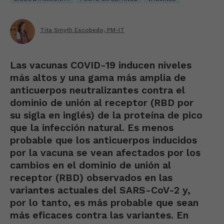
Tita Smyth Escobedo, PM-IT
Las vacunas COVID-19 inducen niveles
más altos y una gama más amplia de
anticuerpos neutralizantes contra el
dominio de unión al receptor (RBD por
su sigla en inglés) de la proteína de pico
que la infección natural. Es menos
probable que los anticuerpos inducidos
por la vacuna se vean afectados por los
cambios en el dominio de unión al
receptor (RBD) observados en las
variantes actuales del SARS-CoV-2 y,
por lo tanto, es más probable que sean
más eficaces contra las variantes. En