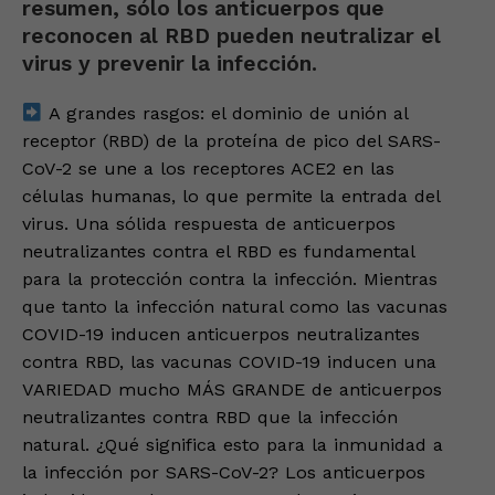
resumen, sólo los anticuerpos que
reconocen al RBD pueden neutralizar el
virus y prevenir la infección.
A grandes rasgos: el dominio de unión al
receptor (RBD) de la proteína de pico del SARS-
CoV-2 se une a los receptores ACE2 en las
células humanas, lo que permite la entrada del
virus. Una sólida respuesta de anticuerpos
neutralizantes contra el RBD es fundamental
para la protección contra la infección. Mientras
que tanto la infección natural como las vacunas
COVID-19 inducen anticuerpos neutralizantes
contra RBD, las vacunas COVID-19 inducen una
VARIEDAD mucho MÁS GRANDE de anticuerpos
neutralizantes contra RBD que la infección
natural. ¿Qué significa esto para la inmunidad a
la infección por SARS-CoV-2? Los anticuerpos