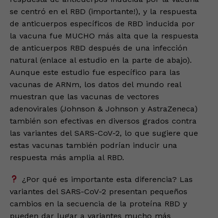
se centró en el RBD (importante!), y la respuesta
de anticuerpos específicos de RBD inducida por
la vacuna fue MUCHO más alta que la respuesta
de anticuerpos RBD después de una infección
natural (enlace al estudio en la parte de abajo).
Aunque este estudio fue específico para las
vacunas de ARNm, los datos del mundo real
muestran que las vacunas de vectores
adenovirales (Johnson & Johnson y AstraZeneca)
también son efectivas en diversos grados contra
las variantes del SARS-CoV-2, lo que sugiere que
estas vacunas también podrían inducir una
respuesta más amplia al RBD.
¿Por qué es importante esta diferencia? Las
variantes del SARS-CoV-2 presentan pequeños
cambios en la secuencia de la proteína RBD y
pueden dar lugar a variantes mucho más