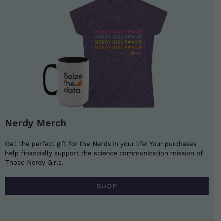
Nerdy Merch
Get the perfect gift for the Nerds in your life! Your purchases
help financially support the science communication mission of
Those Nerdy Girls.
SHOP